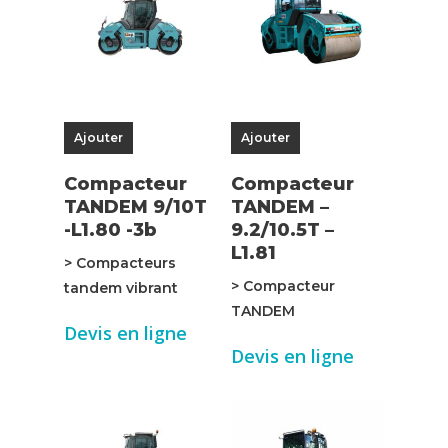
Ajouter
Ajouter
Compacteur
Compacteur
TANDEM 9/10T
TANDEM –
-L1.80 -3b
9.2/10.5T –
L1.81
> Compacteurs
> Compacteur
tandem vibrant
TANDEM
Devis en ligne
Devis en ligne