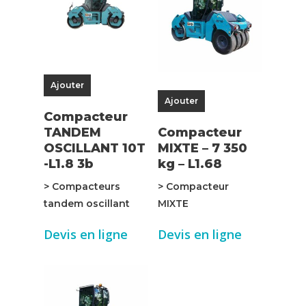
Ajouter
Ajouter
Compacteur
TANDEM
Compacteur
OSCILLANT 10T
MIXTE – 7 350
-L1.8 3b
kg – L1.68
> Compacteurs
> Compacteur
tandem oscillant
MIXTE
Devis en ligne
Devis en ligne