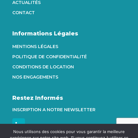
ACTUALITÉS
CONTACT
Informations Légales
MENTIONS LÉGALES
POLITIQUE DE CONFIDENTIALITÉ
CONDITIONS DE LOCATION
NOS ENGAGEMENTS
Restez Informés
INSCRIPTION A NOTRE NEWSLETTER
Nous utilisons des cookies pour vous garantir la meilleure
expérience sur notre site web. Si vous continuez à utiliser ce