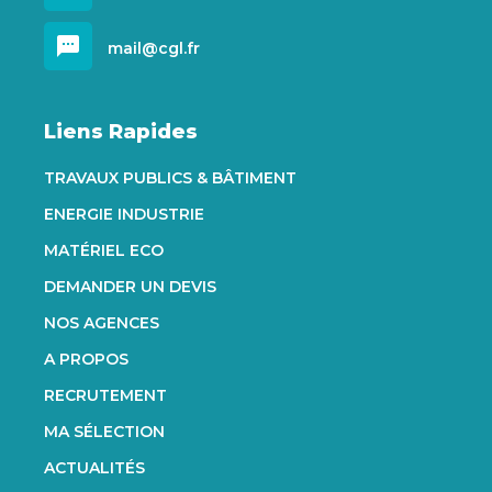
sms
mail@cgl.fr
Liens Rapides
TRAVAUX PUBLICS & BÂTIMENT
ENERGIE INDUSTRIE
MATÉRIEL ECO
DEMANDER UN DEVIS
NOS AGENCES
A PROPOS
RECRUTEMENT
MA SÉLECTION
ACTUALITÉS