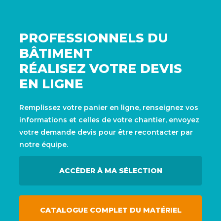
PROFESSIONNELS DU
BÂTIMENT
RÉALISEZ VOTRE DEVIS
EN LIGNE
Remplissez votre panier en ligne, renseignez vos
informations et celles de votre chantier, envoyez
votre demande devis pour être recontacter par
notre équipe.
ACCÉDER À MA SÉLECTION
CATALOGUE COMPLET DU MATÉRIEL