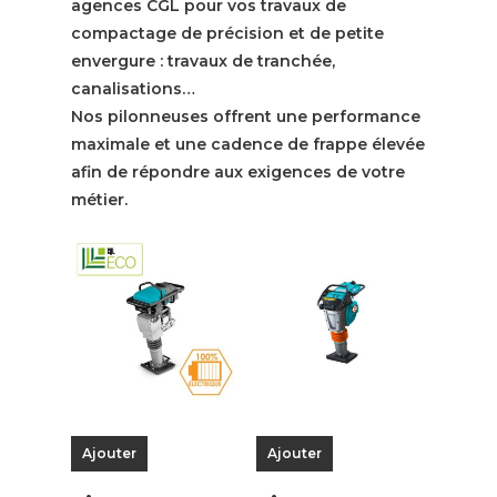
agences CGL pour vos travaux de
compactage de précision et de petite
envergure : travaux de tranchée,
canalisations…
Nos pilonneuses offrent une performance
maximale et une cadence de frappe élevée
afin de répondre aux exigences de votre
métier.
Ajouter
Ajouter