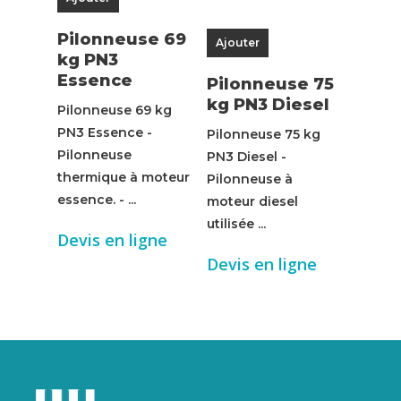
Pilonneuse 69
Ajouter
kg PN3
Essence
Pilonneuse 75
kg PN3 Diesel
Pilonneuse 69 kg
PN3 Essence -
Pilonneuse 75 kg
Pilonneuse
PN3 Diesel -
thermique à moteur
Pilonneuse à
essence. - ...
moteur diesel
utilisée ...
Devis en ligne
Devis en ligne