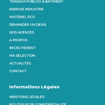
TRAVAUX PUBLICS & BÂTIMENT
ENERGIE INDUSTRIE
MATÉRIEL ECO
DEMANDER UN DEVIS
NOS AGENCES
A PROPOS
RECRUTEMENT
MA SÉLECTION
ACTUALITÉS
CONTACT
Informations Légales
MENTIONS LÉGALES
POLITIQUE DE CONFIDENTIALITÉ