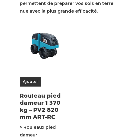
permettent de préparer vos sols en terre
nue avec la plus grande efficacité.
Ajouter
Rouleau pied
dameur 1 370
kg – PV2 820
mm ART-RC
> Rouleaux pied
dameur