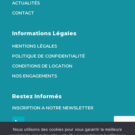
ACTUALITÉS
CONTACT
Informations Légales
MENTIONS LÉGALES
POLITIQUE DE CONFIDENTIALITÉ
CONDITIONS DE LOCATION
NOS ENGAGEMENTS
Restez Informés
INSCRIPTION A NOTRE NEWSLETTER
Nous utilisons des cookies pour vous garantir la meilleure