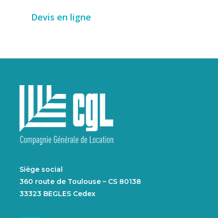
Devis en ligne
Siège social
360 route de Toulouse – CS 80138
33323 BEGLES Cedex