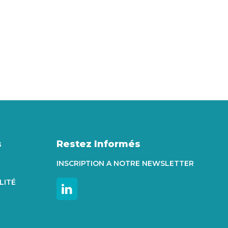
s
Restez Informés
INSCRIPTION A NOTRE NEWSLETTER
LITÉ