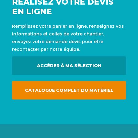
RÉALISEZ VOTRE DEVIS
EN LIGNE
Remplissez votre panier en ligne, renseignez vos
informations et celles de votre chantier,
envoyez votre demande devis pour être
recontacter par notre équipe.
ACCÉDER À MA SÉLECTION
CATALOGUE COMPLET DU MATÉRIEL