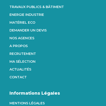
TRAVAUX PUBLICS & BÂTIMENT
ENERGIE INDUSTRIE
MATÉRIEL ECO
DEMANDER UN DEVIS
NOS AGENCES
A PROPOS
RECRUTEMENT
MA SÉLECTION
ACTUALITÉS
CONTACT
Informations Légales
MENTIONS LÉGALES