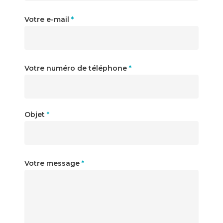
Votre e-mail
*
Votre numéro de téléphone
*
Objet
*
Votre message
*