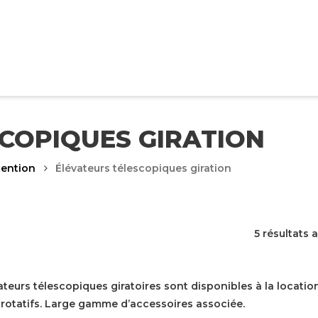
COPIQUES GIRATION
ention
Élévateurs télescopiques giration
5 résultats 
ateurs télescopiques giratoires sont disponibles à la locati
rotatifs. Large gamme d’accessoires associée.