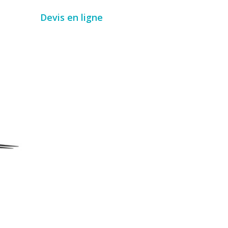
Devis en ligne