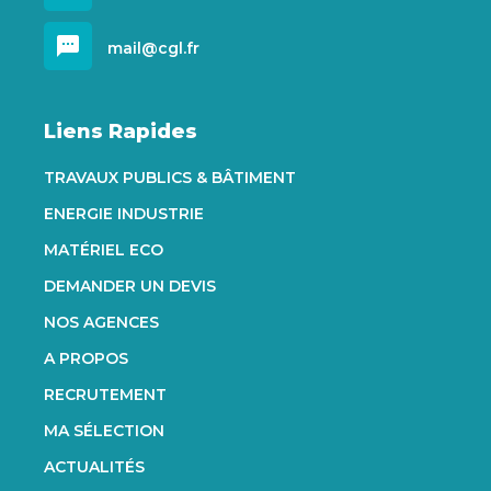
sms
mail@cgl.fr
Liens Rapides
TRAVAUX PUBLICS & BÂTIMENT
ENERGIE INDUSTRIE
MATÉRIEL ECO
DEMANDER UN DEVIS
NOS AGENCES
A PROPOS
RECRUTEMENT
MA SÉLECTION
ACTUALITÉS