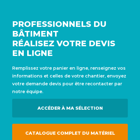
PROFESSIONNELS DU
BÂTIMENT
RÉALISEZ VOTRE DEVIS
EN LIGNE
Remplissez votre panier en ligne, renseignez vos
informations et celles de votre chantier, envoyez
votre demande devis pour être recontacter par
notre équipe.
ACCÉDER À MA SÉLECTION
CATALOGUE COMPLET DU MATÉRIEL