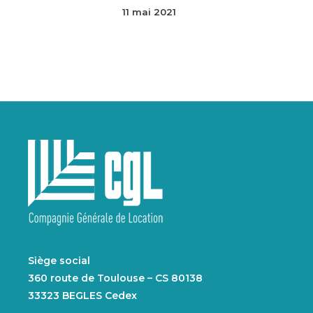
11 mai 2021
Siège social
360 route de Toulouse – CS 80138
33323 BEGLES Cedex