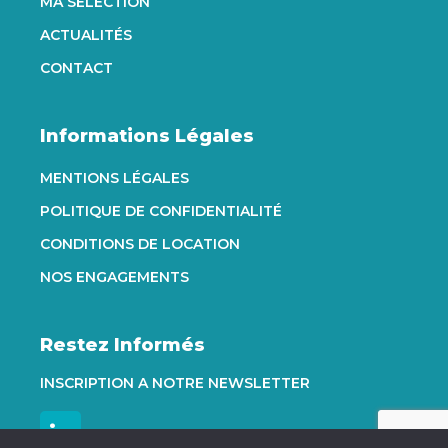
MA SÉLECTION
ACTUALITÉS
CONTACT
Informations Légales
MENTIONS LÉGALES
POLITIQUE DE CONFIDENTIALITÉ
CONDITIONS DE LOCATION
NOS ENGAGEMENTS
Restez Informés
INSCRIPTION A NOTRE NEWSLETTER