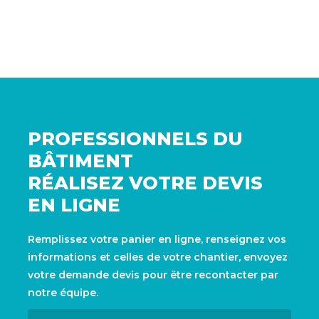
PROFESSIONNELS DU
BÂTIMENT
RÉALISEZ VOTRE DEVIS
EN LIGNE
Remplissez votre panier en ligne, renseignez vos
informations et celles de votre chantier, envoyez
votre demande devis pour être recontacter par
notre équipe.