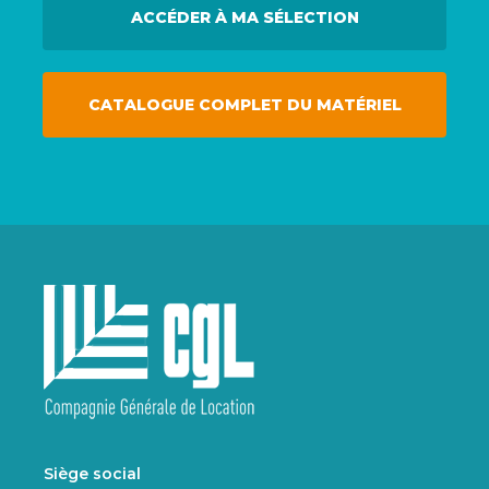
ACCÉDER À MA SÉLECTION
CATALOGUE COMPLET DU MATÉRIEL
Siège social