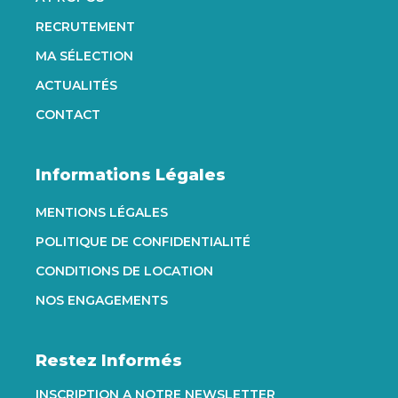
RECRUTEMENT
MA SÉLECTION
ACTUALITÉS
CONTACT
Informations Légales
MENTIONS LÉGALES
POLITIQUE DE CONFIDENTIALITÉ
CONDITIONS DE LOCATION
NOS ENGAGEMENTS
Restez Informés
INSCRIPTION A NOTRE NEWSLETTER