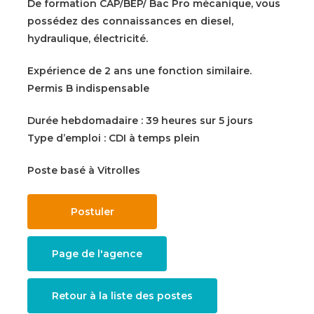
De formation CAP/BEP/ Bac Pro mécanique, vous
possédez des connaissances en diesel,
hydraulique, électricité.
Expérience de 2 ans une fonction similaire.
Permis B indispensable
Durée hebdomadaire : 39 heures sur 5 jours
Type d’emploi : CDI à temps plein
Poste basé à Vitrolles
Page de l'agence
Retour à la liste des postes