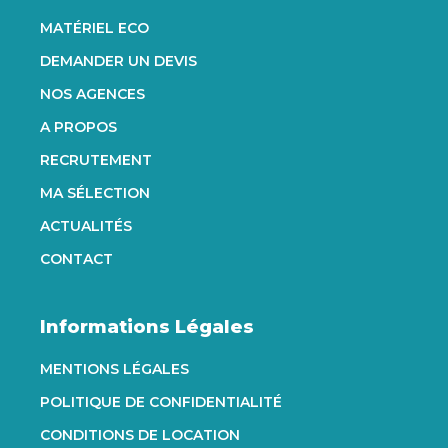
MATÉRIEL ECO
DEMANDER UN DEVIS
NOS AGENCES
A PROPOS
RECRUTEMENT
MA SÉLECTION
ACTUALITÉS
CONTACT
Informations Légales
MENTIONS LÉGALES
POLITIQUE DE CONFIDENTIALITÉ
CONDITIONS DE LOCATION