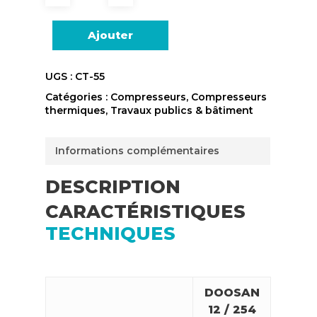
Ajouter
UGS :
CT-55
Catégories :
Compresseurs
,
Compresseurs
thermiques
,
Travaux publics & bâtiment
Informations complémentaires
DESCRIPTION
CARACTÉRISTIQUES
TECHNIQUES
DOOSAN
12 / 254