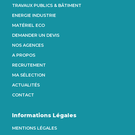
TRAVAUX PUBLICS & BÂTIMENT
ENERGIE INDUSTRIE
MATÉRIEL ECO
DEMANDER UN DEVIS
NOS AGENCES
A PROPOS
RECRUTEMENT
MA SÉLECTION
ACTUALITÉS
CONTACT
Informations Légales
MENTIONS LÉGALES