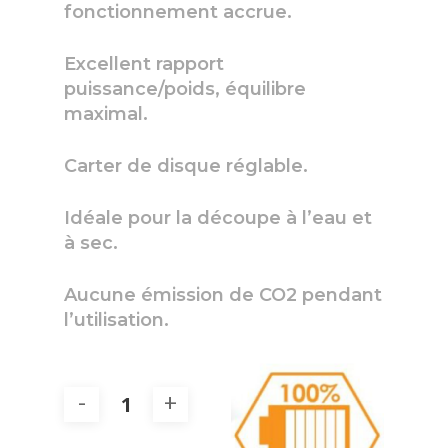
fonctionnement accrue.
Excellent rapport
puissance/poids, équilibre
maximal.
Carter de disque réglable.
Idéale pour la découpe à l’eau et
à sec.
Aucune émission de CO2 pendant
l’utilisation.