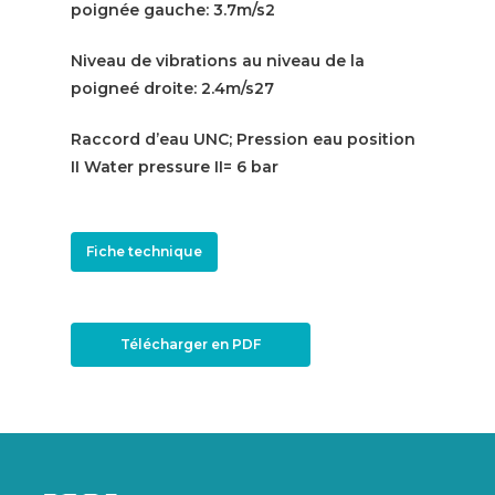
poignée gauche: 3.7m/s2
Niveau de vibrations au niveau de la
poigneé droite: 2.4m/s27
Raccord d’eau UNC; Pression eau position
II Water pressure II= 6 bar
Fiche technique
Télécharger en PDF