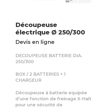
Découpeuse
électrique Ø 250/300
Devis en ligne
DECOUPEUSE BATTERIE DIA.
250/300
BOX / 2 BATTERIES + 1
CHARGEUR
Découpeuse à batterie equipée
d’une fonction de freinage X-Halt
pour une sécurité de