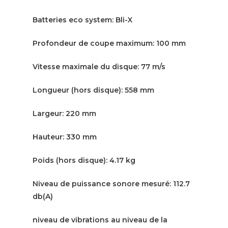
Batteries eco system: Bli-X
Profondeur de coupe maximum: 100 mm
Vitesse maximale du disque: 77 m/s
Longueur (hors disque): 558 mm
Largeur: 220 mm
Hauteur: 330 mm
Poids (hors disque): 4.17 kg
Niveau de puissance sonore mesuré: 112.7
db(A)
niveau de vibrations au niveau de la