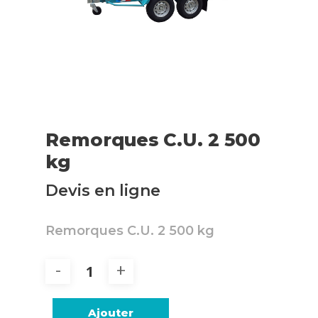
Remorques C.U. 2 500
kg
Devis en ligne
Remorques C.U. 2 500 kg
Ajouter