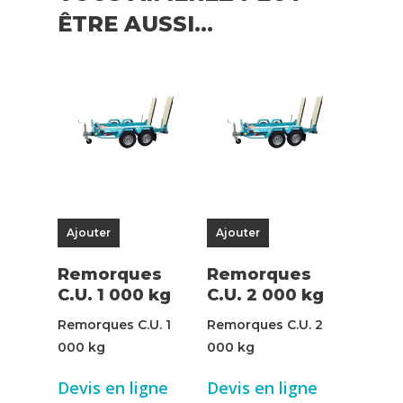
ÊTRE AUSSI…
Ajouter
Ajouter
Remorques
Remorques
C.U. 1 000 kg
C.U. 2 000 kg
Remorques C.U. 1
Remorques C.U. 2
000 kg
000 kg
Devis en ligne
Devis en ligne