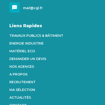
sms
mail@cgl.fr
Liens Rapides
TRAVAUX PUBLICS & BÂTIMENT
ENERGIE INDUSTRIE
MATÉRIEL ECO
DEMANDER UN DEVIS
NOS AGENCES
A PROPOS
RECRUTEMENT
MA SÉLECTION
ACTUALITÉS