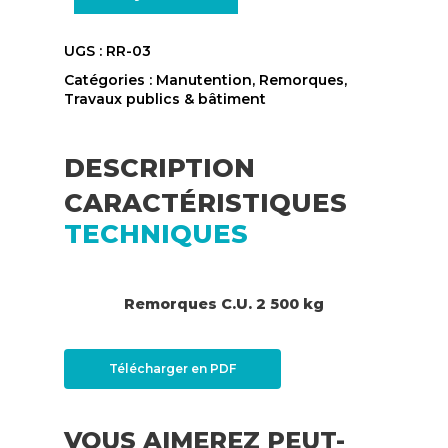
UGS :
RR-03
Catégories :
Manutention
,
Remorques
,
Travaux publics & bâtiment
DESCRIPTION
CARACTÉRISTIQUES
TECHNIQUES
Remorques C.U. 2 500 kg
Télécharger en PDF
VOUS AIMEREZ PEUT-