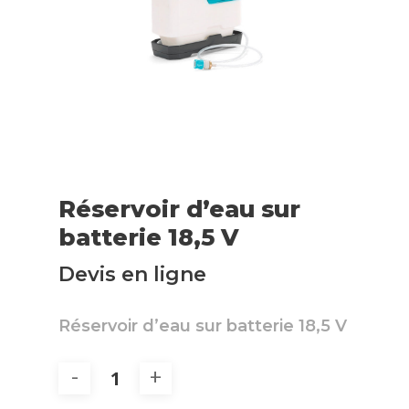
Réservoir d’eau sur
batterie 18,5 V
Devis en ligne
Réservoir d’eau sur batterie 18,5 V