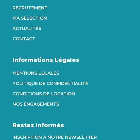
RECRUTEMENT
MA SÉLECTION
ACTUALITÉS
CONTACT
Informations Légales
MENTIONS LÉGALES
POLITIQUE DE CONFIDENTIALITÉ
CONDITIONS DE LOCATION
NOS ENGAGEMENTS
Restez Informés
INSCRIPTION A NOTRE NEWSLETTER