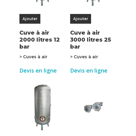
Ajouter
Ajouter
Cuve à air
Cuve à air
2000 litres 12
3000 litres 25
bar
bar
> Cuves à air
> Cuves à air
Devis en ligne
Devis en ligne