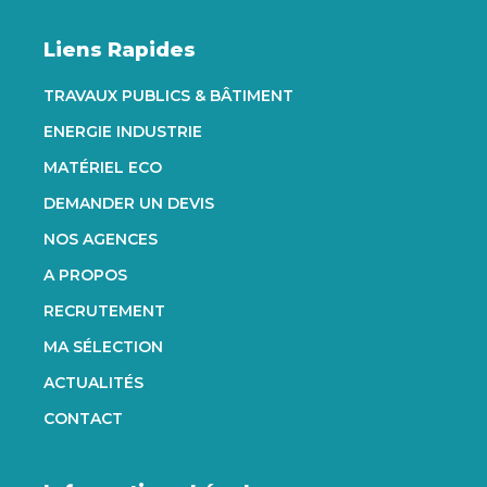
Liens Rapides
TRAVAUX PUBLICS & BÂTIMENT
ENERGIE INDUSTRIE
MATÉRIEL ECO
DEMANDER UN DEVIS
NOS AGENCES
A PROPOS
RECRUTEMENT
MA SÉLECTION
ACTUALITÉS
CONTACT