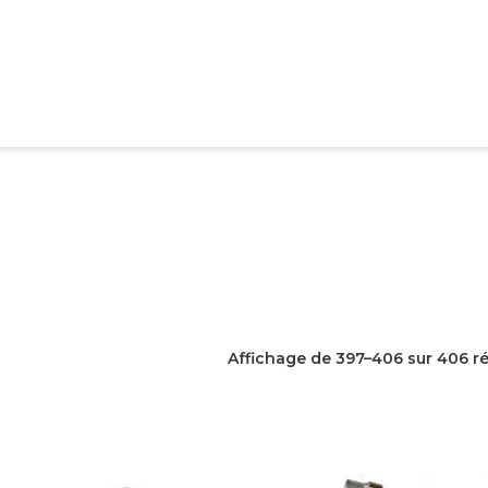
Affichage de 397–406 sur 406 ré