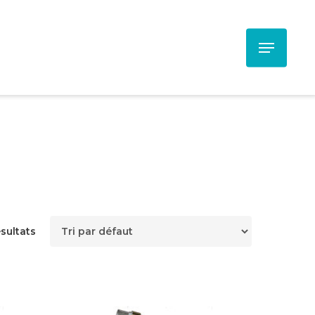
Menu
sultats