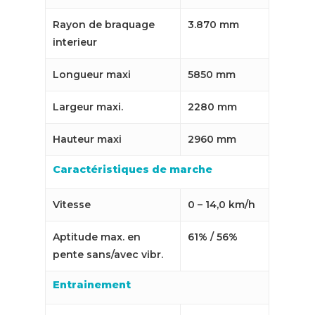
Rayon de braquage
3.870 mm
interieur
Longueur maxi
5850 mm
Largeur maxi.
2280 mm
Hauteur maxi
2960 mm
Caractéristiques de marche
Vitesse
0 – 14,0 km/h
Aptitude max. en
61% / 56%
pente sans/avec vibr.
Entrainement