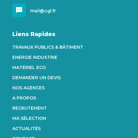
sms
mail@cgl.fr
Liens Rapides
TRAVAUX PUBLICS & BÂTIMENT
ENERGIE INDUSTRIE
MATÉRIEL ECO
DEMANDER UN DEVIS
NOS AGENCES
A PROPOS
RECRUTEMENT
MA SÉLECTION
ACTUALITÉS