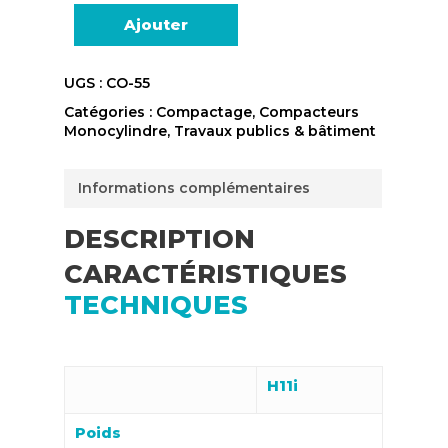
Ajouter
UGS :
CO-55
Catégories :
Compactage
,
Compacteurs
Monocylindre
,
Travaux publics & bâtiment
Informations complémentaires
DESCRIPTION
CARACTÉRISTIQUES
TECHNIQUES
H11i
Poids