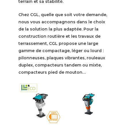
terrain et sa stabilité.
Chez CGL, quelle que soit votre demande,
nous vous accompagnons dans le choix
de la solution la plus adaptée. Pour la
construction routière et les travaux de
terrassement, CGL propose une large
gamme de compactage, léger ou lourd :
pilonneuses, plaques vibrantes, rouleaux
duplex, compacteurs tandem ou mixte,
compacteurs pied de mouton…