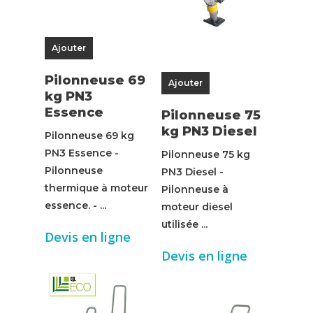
Ajouter
Pilonneuse 69
Ajouter
kg PN3
Essence
Pilonneuse 75
kg PN3 Diesel
Pilonneuse 69 kg
PN3 Essence -
Pilonneuse 75 kg
Pilonneuse
PN3 Diesel -
thermique à moteur
Pilonneuse à
essence. - ...
moteur diesel
utilisée ...
Devis en ligne
Devis en ligne