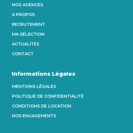
NOS AGENCES
A PROPOS
RECRUTEMENT
MA SÉLECTION
ACTUALITÉS
CONTACT
Informations Légales
MENTIONS LÉGALES
POLITIQUE DE CONFIDENTIALITÉ
CONDITIONS DE LOCATION
NOS ENGAGEMENTS