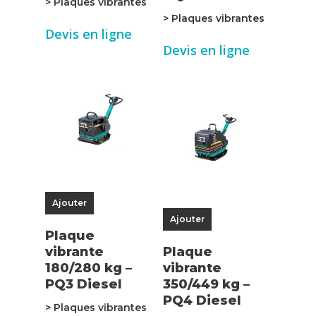
> Plaques vibrantes
> Plaques vibrantes
Devis en ligne
Devis en ligne
Ajouter
Ajouter
Plaque
vibrante
Plaque
180/280 kg –
vibrante
PQ3 Diesel
350/449 kg –
PQ4 Diesel
> Plaques vibrantes