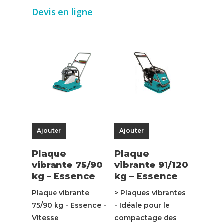
Devis en ligne
Ajouter
Ajouter
Plaque
Plaque
vibrante 75/90
vibrante 91/120
kg – Essence
kg – Essence
Plaque vibrante
> Plaques vibrantes
75/90 kg - Essence -
- Idéale pour le
Vitesse
compactage des