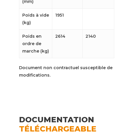
(mm)
Poids à vide
1951
(kg)
Poids en
2614
2140
ordre de
marche (kg)
Document non contractuel susceptible de
modifications.
DOCUMENTATION
TÉLÉCHARGEABLE