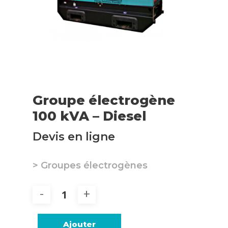
Groupe électrogène
100 kVA – Diesel
Devis en ligne
> Groupes électrogènes
Ajouter