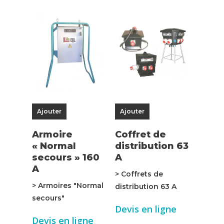
Ajouter
Ajouter
Armoire
Coffret de
« Normal
distribution 63
secours » 160
A
A
> Coffrets de
> Armoires "Normal
distribution 63 A
secours"
Devis en ligne
Devis en ligne