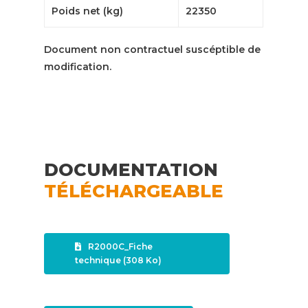
Poids net (kg)
22350
Document non contractuel suscéptible de
modification.
DOCUMENTATION
TÉLÉCHARGEABLE
R2000C_Fiche
technique (308 Ko)