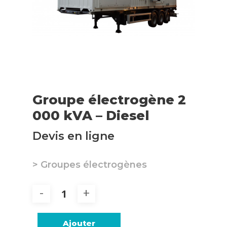
Groupe électrogène 2
000 kVA – Diesel
Devis en ligne
> Groupes électrogènes
Ajouter