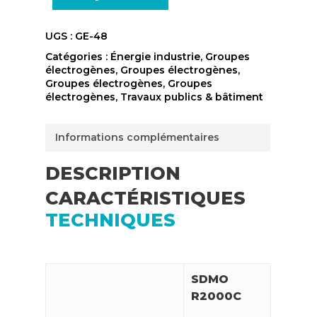
UGS :
GE-48
Catégories :
Énergie industrie
,
Groupes
électrogènes
,
Groupes électrogènes
,
Groupes électrogènes
,
Groupes
électrogènes
,
Travaux publics & bâtiment
Informations complémentaires
DESCRIPTION
CARACTÉRISTIQUES
TECHNIQUES
SDMO
R2000C