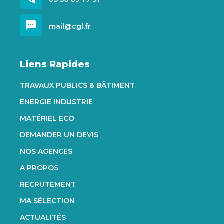
sms
mail@cgl.fr
Liens Rapides
TRAVAUX PUBLICS & BÂTIMENT
ENERGIE INDUSTRIE
MATÉRIEL ECO
DEMANDER UN DEVIS
NOS AGENCES
A PROPOS
RECRUTEMENT
MA SÉLECTION
ACTUALITÉS