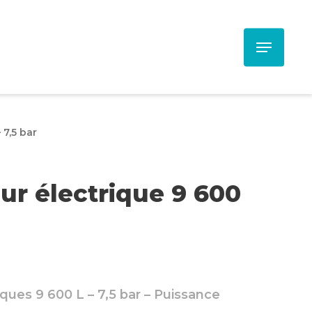
Menu
 7,5 bar
r électrique 9 600
ques 9 600 L – 7,5 bar – Puissance