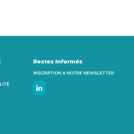
s
Restez Informés
INSCRIPTION A NOTRE NEWSLETTER
LITÉ