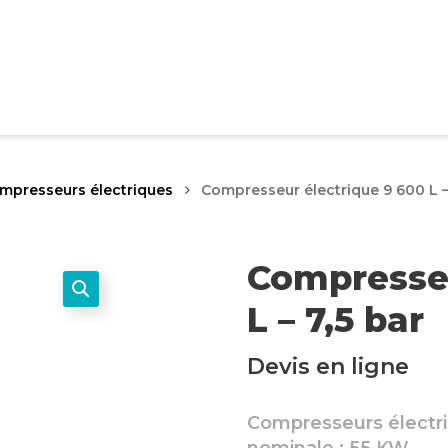
mpresseurs électriques
Compresseur électrique 9 600 L –
Compresseu
L – 7,5 bar
Devis en ligne
Compresseurs électri
nominale : 55 KW