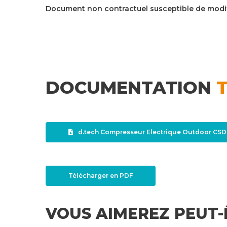
Document non contractuel susceptible de modi
DOCUMENTATION
d.tech Compresseur Electrique Outdoor CSD.
Télécharger en PDF
VOUS AIMEREZ PEUT-