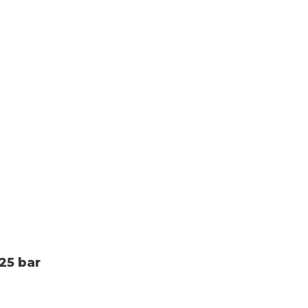
 25 bar