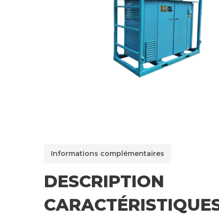
Informations complémentaires
DESCRIPTION
CARACTÉRISTIQUE