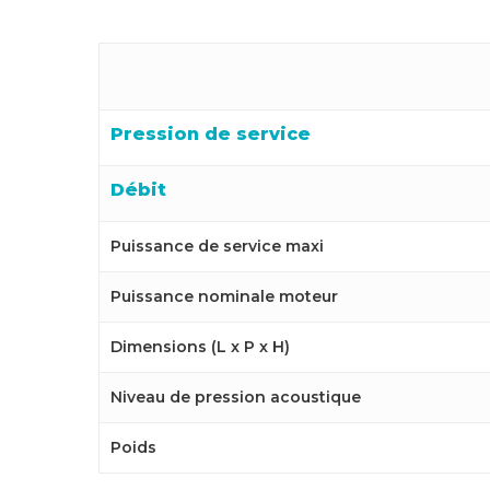
Pression de service
Débit
Puissance de service maxi
Puissance nominale moteur
Dimensions (L x P x H)
Niveau de pression acoustique
Poids