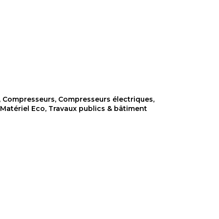
,
Compresseurs
,
Compresseurs électriques
,
,
Matériel Eco
,
Travaux publics & bâtiment