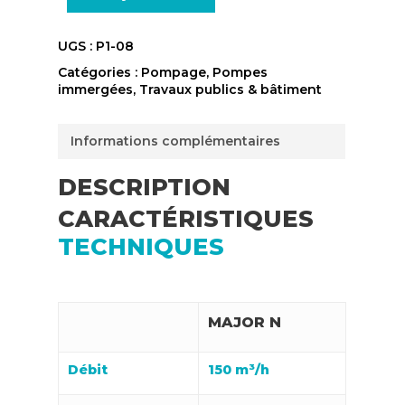
UGS :
P1-08
Catégories :
Pompage
,
Pompes
immergées
,
Travaux publics & bâtiment
Informations complémentaires
DESCRIPTION
CARACTÉRISTIQUES
TECHNIQUES
MAJOR N
Débit
150 m³/h