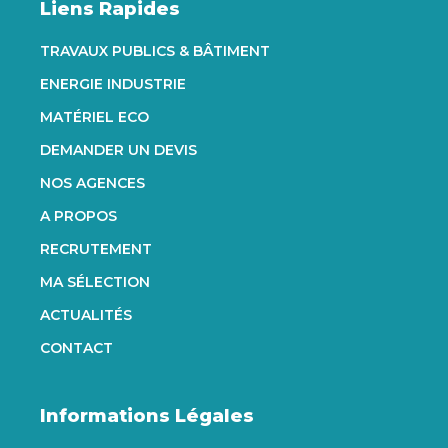
Liens Rapides
TRAVAUX PUBLICS & BÂTIMENT
ENERGIE INDUSTRIE
MATÉRIEL ECO
DEMANDER UN DEVIS
NOS AGENCES
A PROPOS
RECRUTEMENT
MA SÉLECTION
ACTUALITÉS
CONTACT
Informations Légales