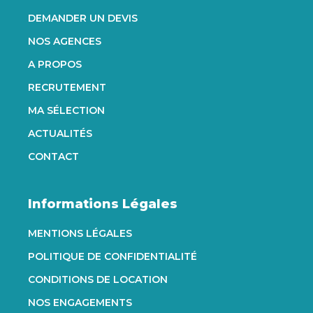
DEMANDER UN DEVIS
NOS AGENCES
A PROPOS
RECRUTEMENT
MA SÉLECTION
ACTUALITÉS
CONTACT
Informations Légales
MENTIONS LÉGALES
POLITIQUE DE CONFIDENTIALITÉ
CONDITIONS DE LOCATION
NOS ENGAGEMENTS