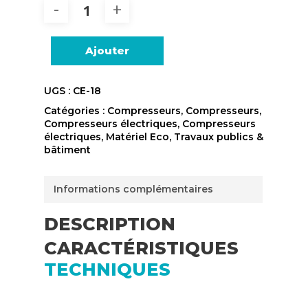
Ajouter
UGS :
CE-18
Catégories :
Compresseurs
,
Compresseurs
,
Compresseurs électriques
,
Compresseurs
électriques
,
Matériel Eco
,
Travaux publics &
bâtiment
Informations complémentaires
DESCRIPTION
CARACTÉRISTIQUES
TECHNIQUES