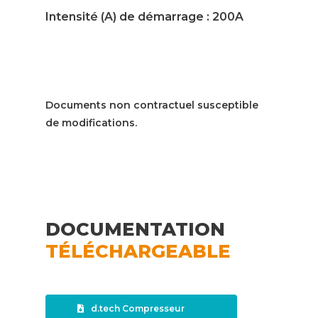
Intensité (A) de démarrage : 200A
Documents non contractuel susceptible
de modifications.
DOCUMENTATION
TÉLÉCHARGEABLE
d.tech Compresseur