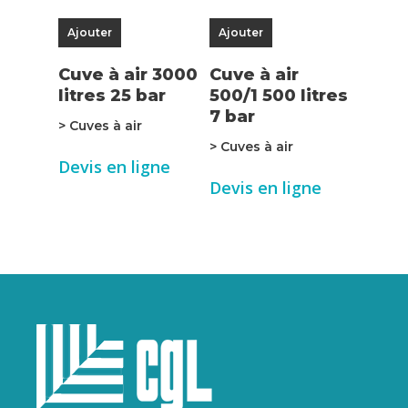
Ajouter
Ajouter
Cuve à air 3000
Cuve à air
litres 25 bar
500/1 500 litres
7 bar
> Cuves à air
> Cuves à air
Devis en ligne
Devis en ligne