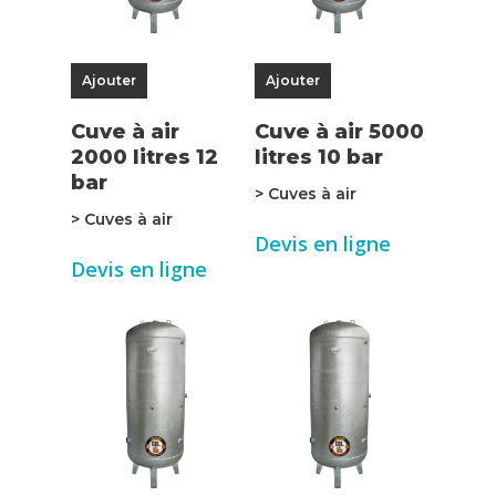
Ajouter
Ajouter
Cuve à air
Cuve à air 5000
2000 litres 12
litres 10 bar
bar
> Cuves à air
> Cuves à air
Devis en ligne
Devis en ligne