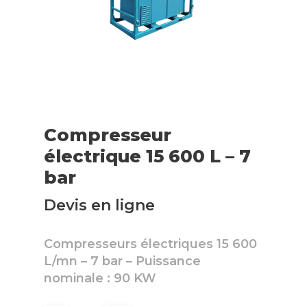
Compresseur
électrique 15 600 L – 7
bar
Devis en ligne
Compresseurs électriques 15 600
L/mn – 7 bar – Puissance
nominale : 90 KW