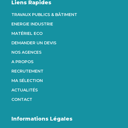
Liens Rapides
TRAVAUX PUBLICS & BÂTIMENT
ENERGIE INDUSTRIE
MATÉRIEL ECO
DEMANDER UN DEVIS
NOS AGENCES
A PROPOS
RECRUTEMENT
MA SÉLECTION
ACTUALITÉS
CONTACT
Informations Légales