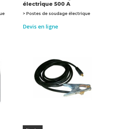
électrique 500 A
que
> Postes de soudage électrique
Devis en ligne