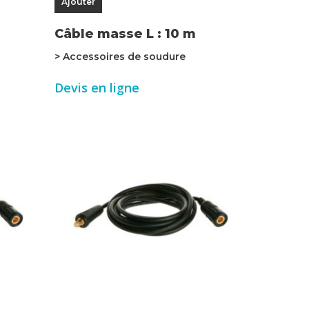
Ajouter
Câble masse L : 10 m
> Accessoires de soudure
Devis en ligne