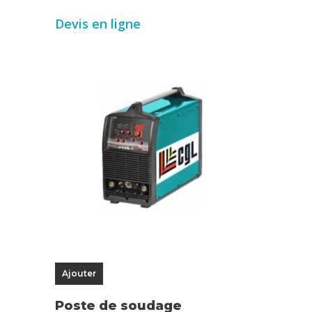
Devis en ligne
Ajouter
Poste de soudage