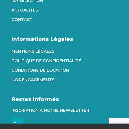
MA SÉLECTION
ACTUALITÉS
CONTACT
Informations Légales
MENTIONS LÉGALES
POLITIQUE DE CONFIDENTIALITÉ
CONDITIONS DE LOCATION
NOS ENGAGEMENTS
Restez Informés
INSCRIPTION A NOTRE NEWSLETTER