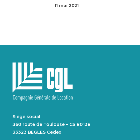
11 mai 2021
Siège social
360 route de Toulouse – CS 80138
33323 BEGLES Cedex