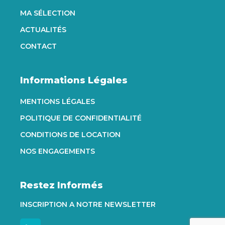
MA SÉLECTION
ACTUALITÉS
CONTACT
Informations Légales
MENTIONS LÉGALES
POLITIQUE DE CONFIDENTIALITÉ
CONDITIONS DE LOCATION
NOS ENGAGEMENTS
Restez Informés
INSCRIPTION A NOTRE NEWSLETTER