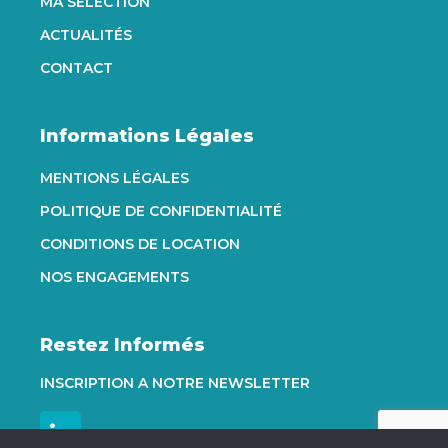
MA SÉLECTION
ACTUALITÉS
CONTACT
Informations Légales
MENTIONS LÉGALES
POLITIQUE DE CONFIDENTIALITÉ
CONDITIONS DE LOCATION
NOS ENGAGEMENTS
Restez Informés
INSCRIPTION A NOTRE NEWSLETTER