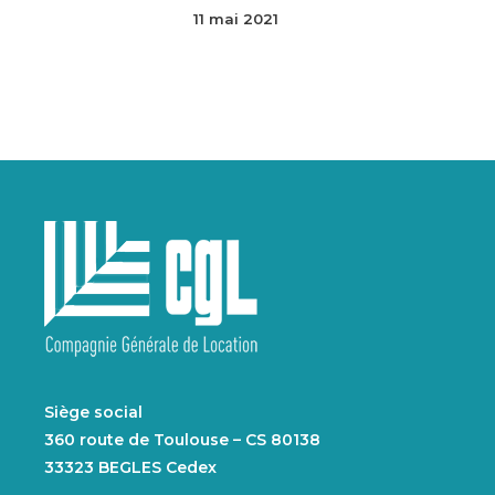
11 mai 2021
Siège social
360 route de Toulouse – CS 80138
33323 BEGLES Cedex