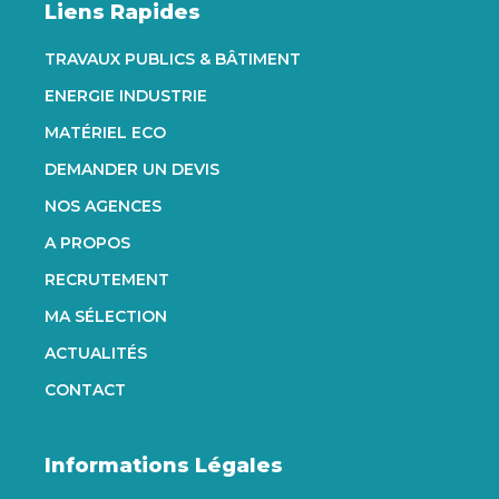
Liens Rapides
TRAVAUX PUBLICS & BÂTIMENT
ENERGIE INDUSTRIE
MATÉRIEL ECO
DEMANDER UN DEVIS
NOS AGENCES
A PROPOS
RECRUTEMENT
MA SÉLECTION
ACTUALITÉS
CONTACT
Informations Légales