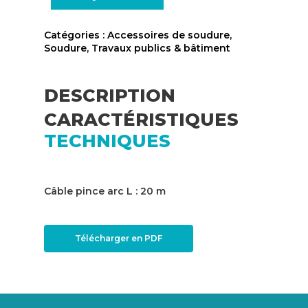
Catégories :
Accessoires de soudure
,
Soudure
,
Travaux publics & bâtiment
DESCRIPTION
CARACTÉRISTIQUES
TECHNIQUES
Câble pince arc L : 20 m
Télécharger en PDF