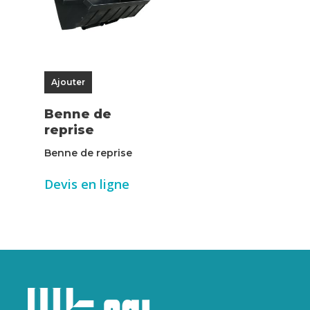
Ajouter
Benne de
reprise
Benne de reprise
Devis en ligne