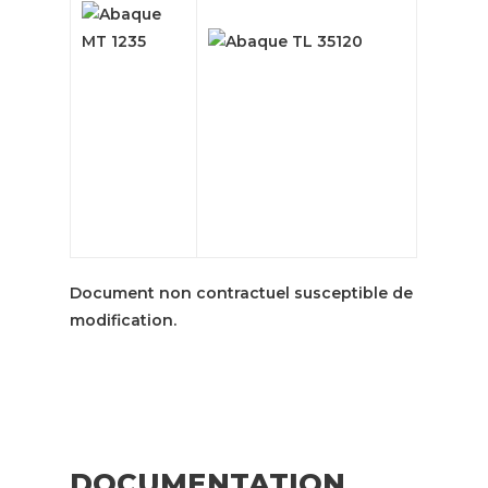
Document non contractuel susceptible de
modification.
DOCUMENTATION