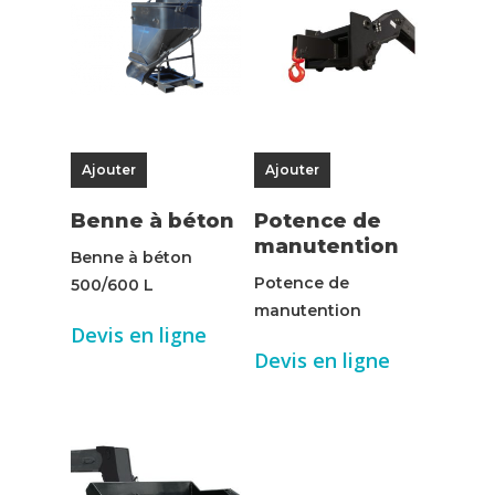
Ajouter
Ajouter
Benne à béton
Potence de
manutention
Benne à béton
Potence de
500/600 L
manutention
Devis en ligne
Devis en ligne