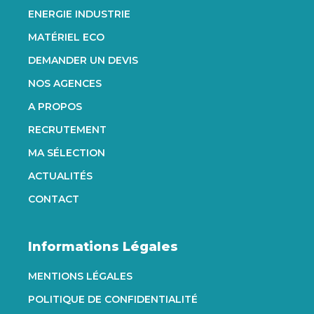
ENERGIE INDUSTRIE
MATÉRIEL ECO
DEMANDER UN DEVIS
NOS AGENCES
A PROPOS
RECRUTEMENT
MA SÉLECTION
ACTUALITÉS
CONTACT
Informations Légales
MENTIONS LÉGALES
POLITIQUE DE CONFIDENTIALITÉ