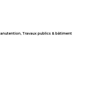
anutention
,
Travaux publics & bâtiment