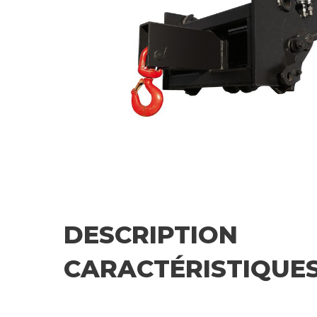
DESCRIPTION
CARACTÉRISTIQUE