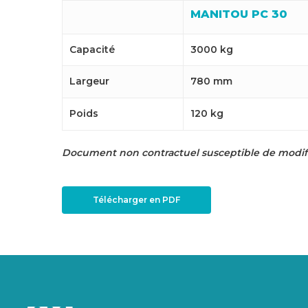
MANITOU PC 30
Capacité
3000 kg
Largeur
780 mm
Poids
120 kg
Document non contractuel susceptible de modifi
Télécharger en PDF