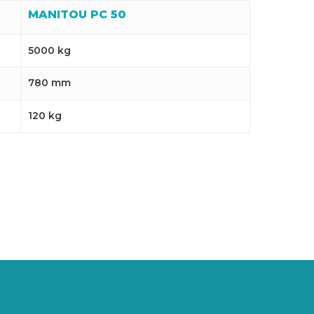
MANITOU PC 50
5000 kg
780 mm
120 kg