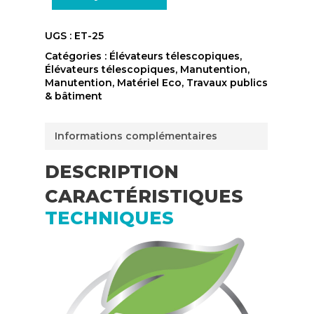
UGS :
ET-25
Catégories :
Élévateurs télescopiques
,
Élévateurs télescopiques
,
Manutention
,
Manutention
,
Matériel Eco
,
Travaux publics
& bâtiment
Informations complémentaires
DESCRIPTION
CARACTÉRISTIQUES
TECHNIQUES