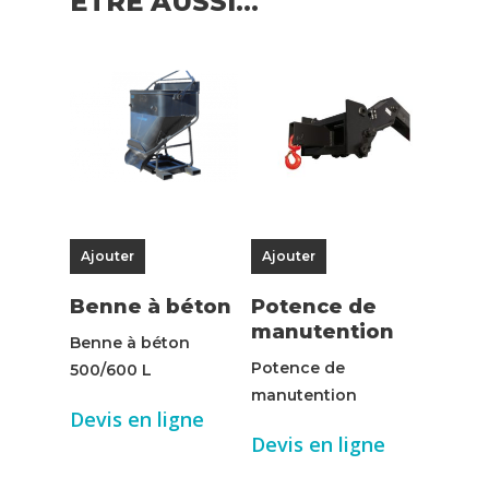
ÊTRE AUSSI…
Ajouter
Ajouter
Benne à béton
Potence de
manutention
Benne à béton
Potence de
500/600 L
manutention
Devis en ligne
Devis en ligne