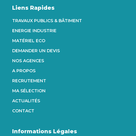
Liens Rapides
TRAVAUX PUBLICS & BÂTIMENT
ENERGIE INDUSTRIE
MATÉRIEL ECO
DEMANDER UN DEVIS
NOS AGENCES
A PROPOS
RECRUTEMENT
MA SÉLECTION
ACTUALITÉS
CONTACT
Informations Légales