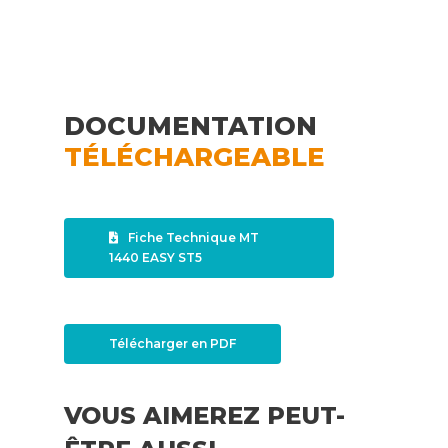
DOCUMENTATION
TÉLÉCHARGEABLE
Fiche Technique MT
1440 EASY ST5
Télécharger en PDF
VOUS AIMEREZ PEUT-