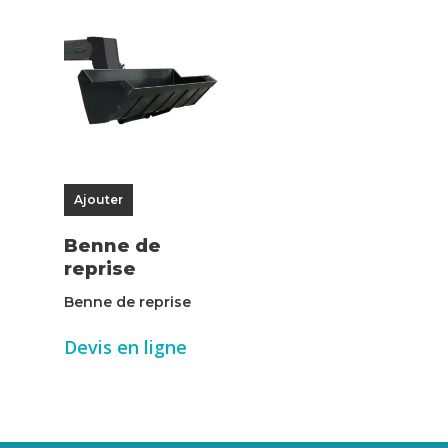
Ajouter
Benne de
reprise
Benne de reprise
Devis en ligne