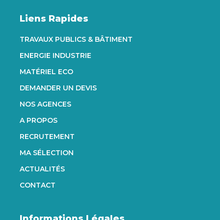
Liens Rapides
TRAVAUX PUBLICS & BÂTIMENT
ENERGIE INDUSTRIE
MATÉRIEL ECO
DEMANDER UN DEVIS
NOS AGENCES
A PROPOS
RECRUTEMENT
MA SÉLECTION
ACTUALITÉS
CONTACT
Informations Légales