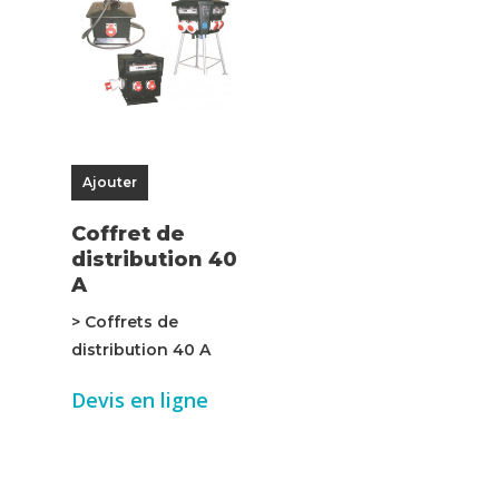
Ajouter
Coffret de
distribution 40
A
> Coffrets de
distribution 40 A
Devis en ligne