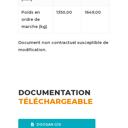
Poids en
1350,00
1649,00
ordre de
marche (kg)
Document non contractuel susceptible de
modification.
DOCUMENTATION
TÉLÉCHARGEABLE
DOOSAN G10