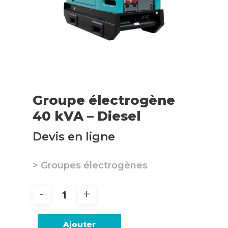
Groupe électrogène
40 kVA – Diesel
Devis en ligne
> Groupes électrogènes
Ajouter