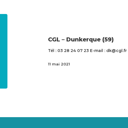
CGL – Dunkerque (59)
Tél : 03 28 24 07 23 E-mail : dk@cgl.fr
11 mai 2021