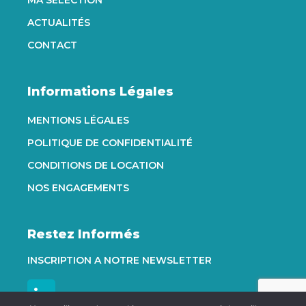
MA SÉLECTION
ACTUALITÉS
CONTACT
Informations Légales
MENTIONS LÉGALES
POLITIQUE DE CONFIDENTIALITÉ
CONDITIONS DE LOCATION
NOS ENGAGEMENTS
Restez Informés
INSCRIPTION A NOTRE NEWSLETTER