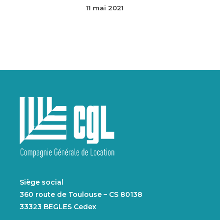
11 mai 2021
Siège social
360 route de Toulouse – CS 80138
33323 BEGLES Cedex