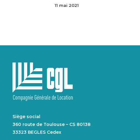
11 mai 2021
Siège social
360 route de Toulouse – CS 80138
33323 BEGLES Cedex