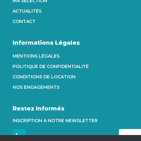
MA SÉLECTION
ACTUALITÉS
CONTACT
Informations Légales
MENTIONS LÉGALES
POLITIQUE DE CONFIDENTIALITÉ
CONDITIONS DE LOCATION
NOS ENGAGEMENTS
Restez Informés
INSCRIPTION A NOTRE NEWSLETTER