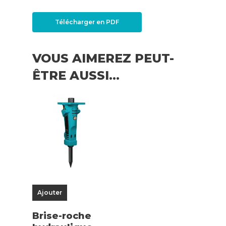
Télécharger en PDF
VOUS AIMEREZ PEUT-
ÊTRE AUSSI…
Ajouter
Brise-roche