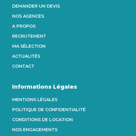
DEMANDER UN DEVIS
NOS AGENCES
A PROPOS
RECRUTEMENT
MA SÉLECTION
ACTUALITÉS
CONTACT
Informations Légales
MENTIONS LÉGALES
POLITIQUE DE CONFIDENTIALITÉ
CONDITIONS DE LOCATION
NOS ENGAGEMENTS