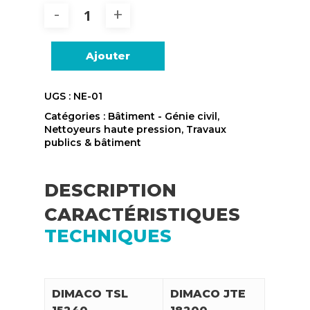
Ajouter
UGS :
NE-01
Catégories :
Bâtiment - Génie civil
,
Nettoyeurs haute pression
,
Travaux
publics & bâtiment
DESCRIPTION
CARACTÉRISTIQUES
TECHNIQUES
DIMACO TSL
DIMACO JTE