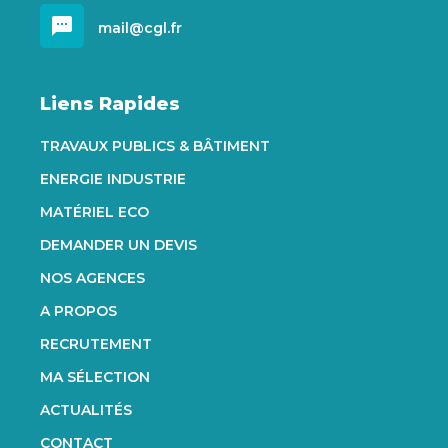
sms
mail@cgl.fr
Liens Rapides
TRAVAUX PUBLICS & BÂTIMENT
ENERGIE INDUSTRIE
MATÉRIEL ECO
DEMANDER UN DEVIS
NOS AGENCES
A PROPOS
RECRUTEMENT
MA SÉLECTION
ACTUALITÉS
CONTACT