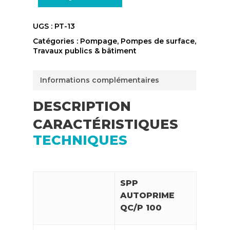
UGS :
PT-13
Catégories :
Pompage
,
Pompes de surface
,
Travaux publics & bâtiment
Informations complémentaires
DESCRIPTION
CARACTÉRISTIQUES
TECHNIQUES
SPP
AUTOPRIME
QC/P 100