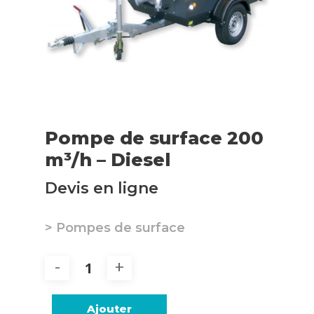
Pompe de surface 200
m³/h – Diesel
Devis en ligne
> Pompes de surface
Ajouter