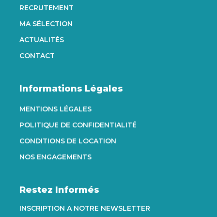
RECRUTEMENT
MA SÉLECTION
ACTUALITÉS
CONTACT
Informations Légales
MENTIONS LÉGALES
POLITIQUE DE CONFIDENTIALITÉ
CONDITIONS DE LOCATION
NOS ENGAGEMENTS
Restez Informés
INSCRIPTION A NOTRE NEWSLETTER