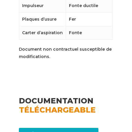
Impulseur
Fonte ductile
Plaques d’usure
Fer
Carter d’aspiration
Fonte
Document non contractuel susceptible de
modifications.
DOCUMENTATION
TÉLÉCHARGEABLE