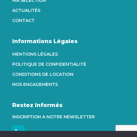
MA SÉLECTION
ACTUALITÉS
CONTACT
Informations Légales
MENTIONS LÉGALES
POLITIQUE DE CONFIDENTIALITÉ
CONDITIONS DE LOCATION
NOS ENGAGEMENTS
Restez Informés
INSCRIPTION A NOTRE NEWSLETTER