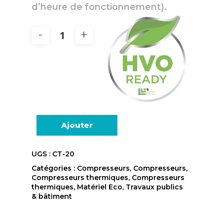
d’heure de fonctionnement).
Ajouter
UGS :
CT-20
Catégories :
Compresseurs
,
Compresseurs
,
Compresseurs thermiques
,
Compresseurs
thermiques
,
Matériel Eco
,
Travaux publics
& bâtiment