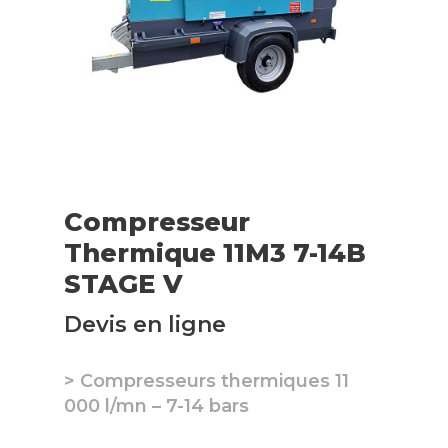
Compresseur
Thermique 11M3 7-14B
STAGE V
Devis en ligne
> Compresseurs thermiques 11
000 l/mn – 7-14 bars