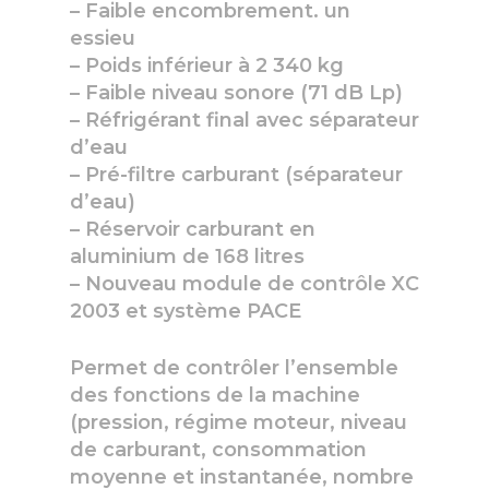
– Faible encombrement. un
essieu
– Poids inférieur à 2 340 kg
– Faible niveau sonore (71 dB Lp)
– Réfrigérant final avec séparateur
d’eau
– Pré-filtre carburant (séparateur
d’eau)
– Réservoir carburant en
aluminium de 168 litres
– Nouveau module de contrôle XC
2003 et système PACE
Permet de contrôler l’ensemble
des fonctions de la machine
(pression, régime moteur, niveau
de carburant, consommation
moyenne et instantanée, nombre