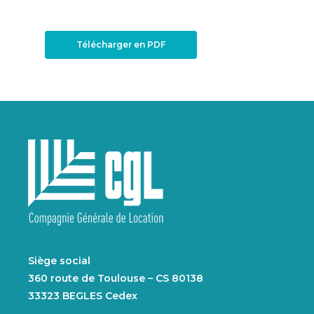
Télécharger en PDF
Siège social
360 route de Toulouse – CS 80138
33323 BEGLES Cedex