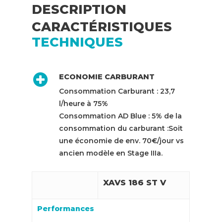
DESCRIPTION
CARACTÉRISTIQUES
TECHNIQUES
ECONOMIE CARBURANT
Consommation Carburant : 23,7
l/heure à 75%
Consommation AD Blue : 5% de la
consommation du carburant :Soit
une économie de env. 70€/jour vs
ancien modèle en Stage IIIa.
XAVS 186 ST V
Performances