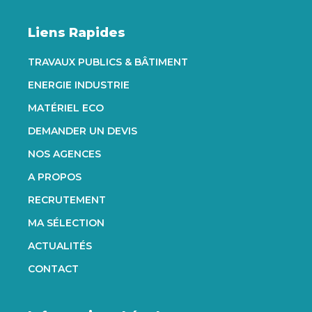
Liens Rapides
TRAVAUX PUBLICS & BÂTIMENT
ENERGIE INDUSTRIE
MATÉRIEL ECO
DEMANDER UN DEVIS
NOS AGENCES
A PROPOS
RECRUTEMENT
MA SÉLECTION
ACTUALITÉS
CONTACT