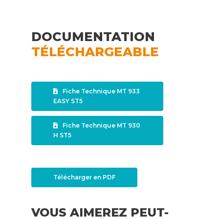
DOCUMENTATION
TÉLÉCHARGEABLE
Fiche Technique MT 933
EASY ST5
Fiche Technique MT 930
H ST5
Télécharger en PDF
VOUS AIMEREZ PEUT-