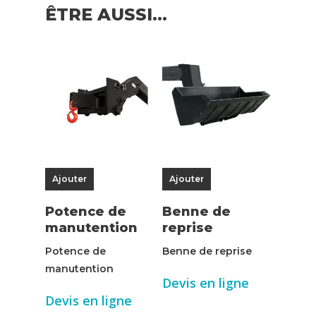
ÊTRE AUSSI…
Ajouter
Ajouter
Potence de
Benne de
manutention
reprise
Potence de
Benne de reprise
manutention
Devis en ligne
Devis en ligne