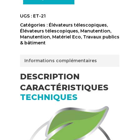
UGS :
ET-21
Catégories :
Élévateurs télescopiques
,
Élévateurs télescopiques
,
Manutention
,
Manutention
,
Matériel Eco
,
Travaux publics
& bâtiment
Informations complémentaires
DESCRIPTION
CARACTÉRISTIQUES
TECHNIQUES