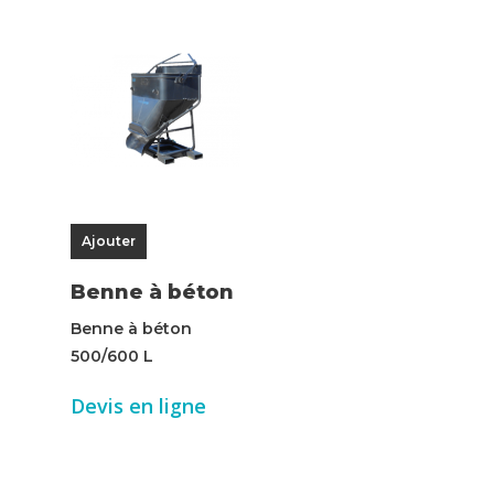
Ajouter
Benne à béton
Benne à béton
500/600 L
Devis en ligne